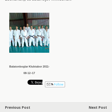
Balatonboglar Klubtabor 2011-
08-12–17
Follow
Previous Post
Next Post