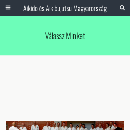
Aikido és Aikibujutsu Magyarország
Válassz Minket