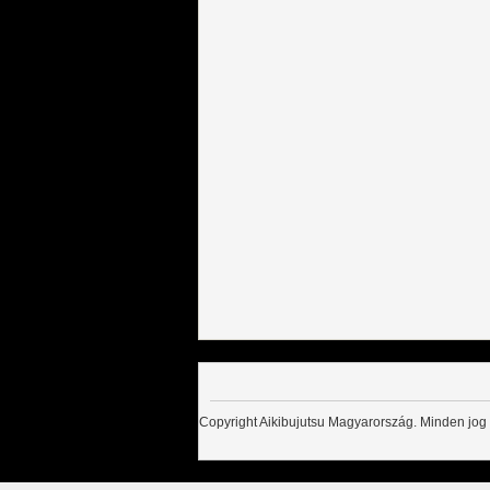
Copyright Aikibujutsu Magyarország. Minden jog 