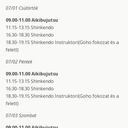
07/01 Csütörtök
09.00-11.00 Aikibujutsu
11.15-13.15 Shinkendo
16.30-18.30 Shinkendo
18.30-19.15 Shinkendo Instruktori(Goho fokozat és a
felett)
07/02 Péntek
09.00-11.00 Aikibujutsu
11.15-13.15 Shinkendo
16.30-18.30 Shinkendo
18.30-19.15 Shinkendo Instruktori(Goho fokozat és a
felett)
07/03 Szombat
09.00-11.00 Aikibujutsu