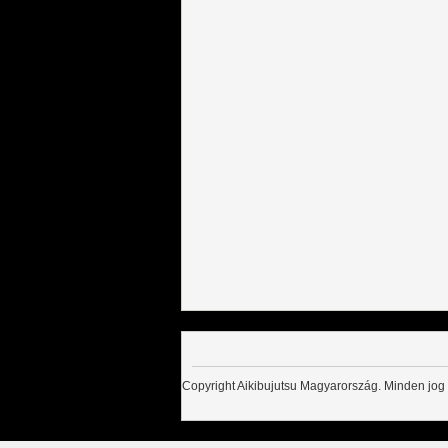
Copyright Aikibujutsu Magyarország. Minden jog 